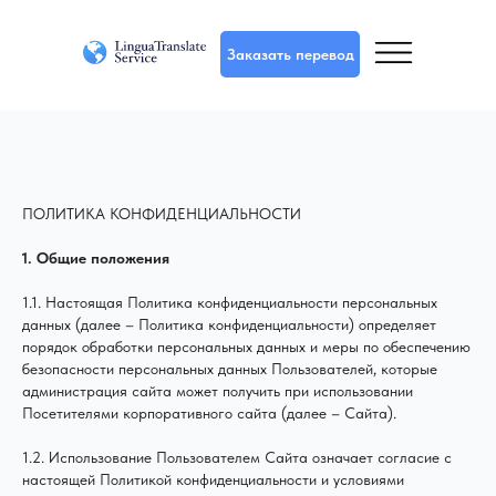
Заказать перевод
ПОЛИТИКА КОНФИДЕНЦИАЛЬНОСТИ
1. Общие положения
1.1. Настоящая Политика конфиденциальности персональных
данных (далее – Политика конфиденциальности) определяет
порядок обработки персональных данных и меры по обеспечению
безопасности персональных данных Пользователей, которые
администрация сайта может получить при использовании
Посетителями корпоративного сайта (далее – Сайта).
1.2. Использование Пользователем Сайта означает согласие с
настоящей Политикой конфиденциальности и условиями