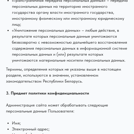
«Трансграничная передача персональных данных» – передача
персональных данных на территорию иностранного
государства органу власти иностранного государства,
иностранному физическому или иностранному юридическому
лицу;
«Уничтожение персональных данных» – любые действия, в
результате которых персональные данные уничтожаются
безвозвратно с невозможностью дальнейшего восстановления
содержания персональных данных в информационной системе
персональных данных и (или) результате которых
уничтожаются материальные носители персональных данных.
Термины, определения которых не указаны выше в настоящем
разделе, используются в значении, установленном
законодательством Республики Беларусь.
3. Предмет политики конфиденциальности
Администрация сайта может обрабатывать следующие
персональные данные Пользователя:
Имя;
Электронный адрес;