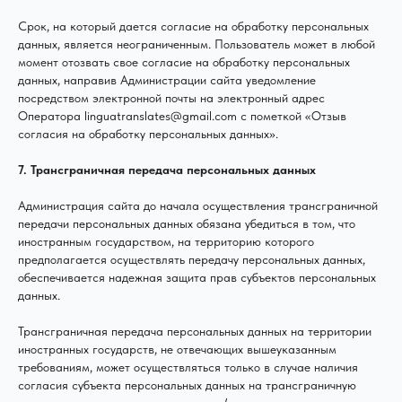
Срок, на который дается согласие на обработку персональных
данных, является неограниченным. Пользователь может в любой
момент отозвать свое согласие на обработку персональных
данных, направив Администрации сайта уведомление
посредством электронной почты на электронный адрес
Оператора linguatranslates@gmail.com с пометкой «Отзыв
согласия на обработку персональных данных».
7. Трансграничная передача персональных данных
Администрация сайта до начала осуществления трансграничной
передачи персональных данных обязана убедиться в том, что
иностранным государством, на территорию которого
предполагается осуществлять передачу персональных данных,
обеспечивается надежная защита прав субъектов персональных
данных.
Трансграничная передача персональных данных на территории
иностранных государств, не отвечающих вышеуказанным
требованиям, может осуществляться только в случае наличия
согласия субъекта персональных данных на трансграничную