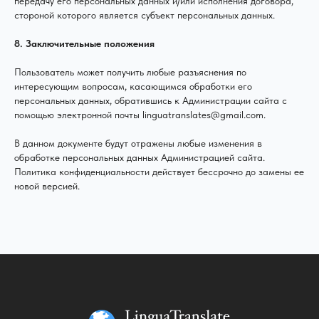
передачу его персональных данных и/или исполнения договора,
стороной которого является субъект персональных данных.
8. Заключительные положения
Пользователь может получить любые разъяснения по
интересующим вопросам, касающимся обработки его
персональных данных, обратившись к Администрации сайта с
помощью электронной почты linguatranslates@gmail.com.
В данном документе будут отражены любые изменения в
обработке персональных данных Администрацией сайта.
Политика конфиденциальности действует бессрочно до замены ее
новой версией.