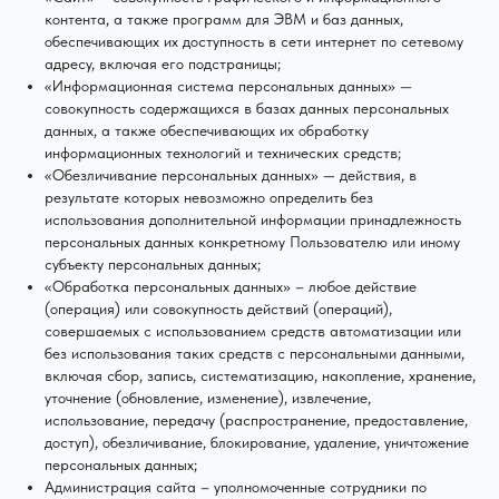
контента, а также программ для ЭВМ и баз данных,
обеспечивающих их доступность в сети интернет по сетевому
адресу, включая его подстраницы;
«Информационная система персональных данных» —
совокупность содержащихся в базах данных персональных
данных, а также обеспечивающих их обработку
информационных технологий и технических средств;
«Обезличивание персональных данных» — действия, в
результате которых невозможно определить без
использования дополнительной информации принадлежность
персональных данных конкретному Пользователю или иному
субъекту персональных данных;
«Обработка персональных данных» – любое действие
(операция) или совокупность действий (операций),
совершаемых с использованием средств автоматизации или
без использования таких средств с персональными данными,
включая сбор, запись, систематизацию, накопление, хранение,
уточнение (обновление, изменение), извлечение,
использование, передачу (распространение, предоставление,
доступ), обезличивание, блокирование, удаление, уничтожение
персональных данных;
Администрация сайта – уполномоченные сотрудники по