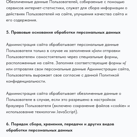
Обезличенные данные Пользователей, собираемые с помощью
сервисов интернет-статистики, служат для сбора информации о
действиях Пользователей на сайте, улучшения качества сайта и
его содержания.
5. Правовые основания обработки персональных данных
Администрация сайта обрабатывает персональные данные
Пользователя только в случае их заполнения и/или отправки
Пользователем самостоятельно через специальные формы,
расположенные на сайте. Заполняя соответствующие формы и/
или отправляя свои персональные данные Администрации сайта,
Пользователь выражает свое согласие с данной Политикой
конфиденциальности.
Администрация сайта обрабатывает обезличенные данные о
Пользователе в случае, если это разрешено в настройках
браузера Пользователя (включено сохранение файлов «cookie» и
использование технологии JavaScript).
6. Порядок сбора, хранения, передачи и других видов
обработки персональных данных