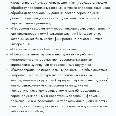
управлению сайтом, организующие и (или) осуществляющие
обработку персональных данных, а также определяющие цели
обработки персональных данных, состав персональных
данных, подлежащих обработке, действия, совершаемые с
персональными данными;
«Персональные данные» – любая информация, относящаяся к
идентифицированному Пользователю или Пользователю,
который может быть идентифицирован на основании такой
информации
«Пользователь» – любой посетитель сайта;
«Предоставление персональных данных» – действия,
направленные на раскрытие персональных данных
определенному лицу или определенному кругу лиц;
«Распространение персональных данных» – любые действия,
направленные на раскрытие персональных данных
неопределенному кругу лиц (передача персональных данных)
или на ознакомление с персональными данными
неограниченного круга лиц, в том числе обнародование
персональных данных в средствах массовой информации,
размещение в информационно-телекоммуникационных сетях
или предоставление доступа к персональным данным каким-
либо иным способом;