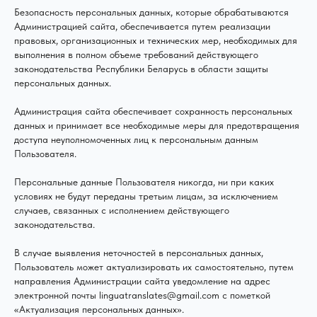
Безопасность персональных данных, которые обрабатываются
Администрацией сайта, обеспечивается путем реализации
правовых, организационных и технических мер, необходимых для
выполнения в полном объеме требований действующего
законодательства Республики Беларусь в области защиты
персональных данных.
Администрация сайта обеспечивает сохранность персональных
данных и принимает все необходимые меры для предотвращения
доступа неуполномоченных лиц к персональным данным
Пользователя.
Персональные данные Пользователя никогда, ни при каких
условиях не будут переданы третьим лицам, за исключением
случаев, связанных с исполнением действующего
законодательства.
В случае выявления неточностей в персональных данных,
Пользователь может актуализировать их самостоятельно, путем
направления Администрации сайта уведомление на адрес
электронной почты linguatranslates@gmail.com с пометкой
«Актуализация персональных данных».