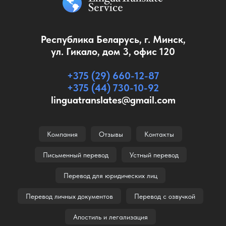
Республика Беларусь, г. Минск,
ул. Гикало, дом 3, офис 120
+375 (29) 660-12-87
+375 (44) 730-10-92
linguatranslates@gmail.com
Компания
Отзывы
Контакты
Письменный перевод
Устный перевод
Перевод для юридических лиц
Перевод личных документов
Перевод с озвучкой
Апостиль и легализация