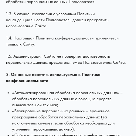
обработки персональных данных Пользователя.
1.3. В случае несогласия с условиями Политики
Промокод
конфиденциальности Пользователь должен прекратить
использование Сайта.
1.4. Настоящая Политика конфиденциальности применяется
только к Сайту.
1.5. Администрация Сайта не проверяет достоверность
персональных данных, предоставляемых Пользователем Сайта.
2. Основные понятия, используемые в Политике
конфиденциальности
«Автоматизированная обработка персональных данных» –
обработка персональных данных с помощью средств
вычислительной техники;
«Блокирование персональных данных» – временное
прекращение обработки персональных данных (за
исключением случаев, если обработка необходима для
уточнения персональных данных);
«Сайт» – совокупность графического и информационного